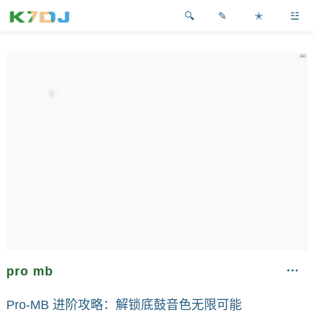
✎
✭
☳
pro mb
Pro-MB 进阶攻略：解锁底鼓音色无限可能