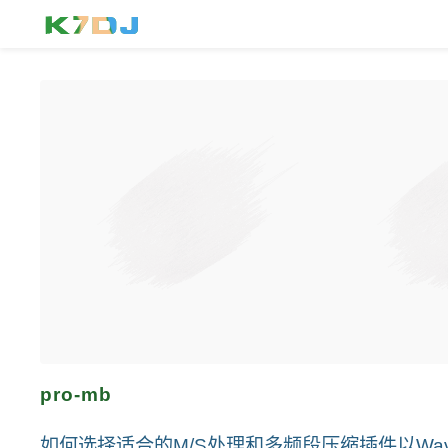
pro-mb
如何选择适合的M/S处理和多频段压缩插件以Waves Ce