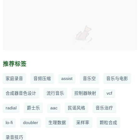
推荐标签
家庭录音
音频压缩
assist
音乐空
音乐与电影
合成器音色设计
流行音乐
控制器映射
vcf
radial
爵士乐
aac
民谣风格
音乐治疗
lo-fi
doubler
生理数据
采样率
颗粒合成
录音技巧