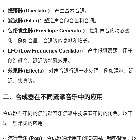
振荡器 (Oscillator)
：产生基本音调。
滤波器 (Filter)
：塑造声音的音色和音调。
包络发生器 (Envelope Generator)
：控制声音的动态变
化，例如音量、音调等的衰减和增长。
LFO (Low Frequency Oscillator)
：产生低频震荡，用于
创造颤音、延迟等特殊效果。
效果器 (Effects)
：对声音进行进一步处理，例如混响、延
迟、失真等。
二、合成器在不同流派音乐中的应用
合成器在不同的流行动音乐流派中扮演着不同的角色，以下
是一些常见的应用：
流行音乐 (Pop)
：合成器通常用于创造氛围、铺垫背景，以