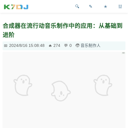
✎
✭
☳
合成器在流行动音乐制作中的应用：从基础到
进阶
2024/8/16 15:08:48
274
0
音乐制作人