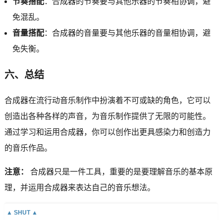
节奏搭配
：合成器的节奏要与其他乐器的节奏相协调，避
免混乱。
音量搭配
：合成器的音量要与其他乐器的音量相协调，避
免失衡。
六、总结
合成器在流行动音乐制作中扮演着不可或缺的角色，它可以
创造出各种各样的声音，为音乐制作提供了无限的可能性。
通过学习和运用合成器，你可以创作出更具感染力和创造力
的音乐作品。
注意：
合成器只是一件工具，重要的是要理解音乐的基本原
理，并运用合成器来表达自己的音乐想法。