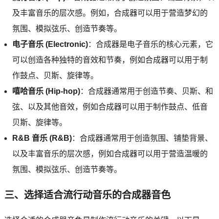
及丰富音乐的层次感。例如，合成器可以用于营造梦幻的
氛围、模拟弦乐、创造节奏等。
电子音乐 (Electronic)
：合成器是电子音乐的核心元素，它
可以创造各种独特的音效和节奏，例如合成器可以用于制
作鼓点、贝斯、旋律等。
嘻哈音乐 (Hip-hop)
：合成器通常用于创造节奏、贝斯、和
弦、以及其他音效，例如合成器可以用于制作鼓点、低音
贝斯、旋律等。
R&B 音乐 (R&B)
：合成器通常用于创造氛围、铺垫背景、
以及丰富音乐的层次感，例如合成器可以用于营造温暖的
氛围、模拟弦乐、创造节奏等。
三、选择适合流行动音乐的合成器音色