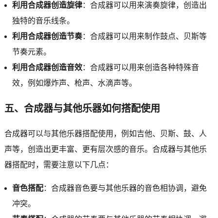
利用合成器创造旋律
：合成器可以用来演奏旋律，创造出
独特的音乐线条。
利用合成器创造节奏
：合成器可以用来制作鼓点、贝斯等
节奏元素。
利用合成器创造音效
：合成器可以用来创造各种特殊音
效，例如爆炸声、枪声、水滴声等。
五、合成器与其他乐器如何搭配使用
合成器可以与其他乐器搭配使用，例如吉他、贝斯、鼓、人
声等，创造出更丰富、更有层次感的音乐。合成器与其他乐
器搭配时，需要注意以下几点：
音色搭配
：合成器音色要与其他乐器的音色相协调，避免
冲突。