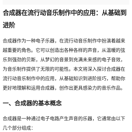
合成器在流行动音乐制作中的应用：从基础到
进阶
合成器作为一种电子乐器，在流行动音乐制作中扮演着越来
越重要的角色。它可以创造出各种各样的声音，从温暖的弦
乐到强劲的贝斯，从梦幻的音景到充满未来感的电子音效，
为音乐制作提供了无限的可能性。本文将深入探讨合成器在
流行动音乐制作中的应用，从基础知识到进阶技巧，帮助你
更好地理解和运用合成器，创作出更具感染力的音乐作品。
一、合成器的基本概念
合成器是一种通过电子电路产生声音的乐器，它通常由以下
几个部分组成：