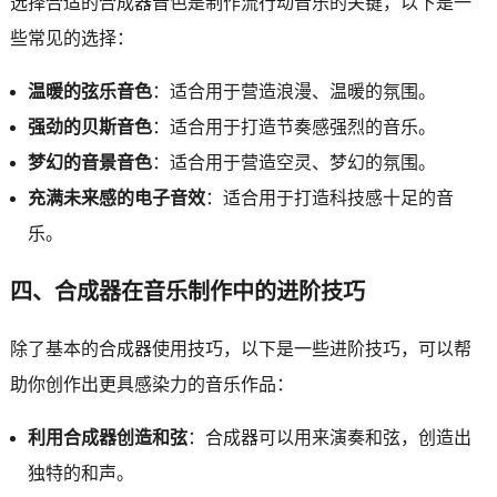
选择合适的合成器音色是制作流行动音乐的关键，以下是一
些常见的选择：
温暖的弦乐音色
：适合用于营造浪漫、温暖的氛围。
强劲的贝斯音色
：适合用于打造节奏感强烈的音乐。
梦幻的音景音色
：适合用于营造空灵、梦幻的氛围。
充满未来感的电子音效
：适合用于打造科技感十足的音
乐。
四、合成器在音乐制作中的进阶技巧
除了基本的合成器使用技巧，以下是一些进阶技巧，可以帮
助你创作出更具感染力的音乐作品：
利用合成器创造和弦
：合成器可以用来演奏和弦，创造出
独特的和声。