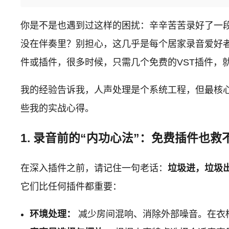
你是不是也遇到过这样的困扰：辛辛苦苦录好了一
没在伴奏里？别担心，这几乎是每个居家录音爱好者
件或插件，很多时候，只需几个免费的VST插件，
我的经验告诉我，人声处理是个系统工程，但最核心
些我的实战心得。
1. 录音前的“内功心法”：免费插件也
在深入插件之前，请记住一句老话：
垃圾进，垃圾
它们比任何插件都重要：
环境处理：
减少房间混响、消除外部噪音。在衣柜