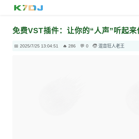
免费VST插件：让你的“人声”听起
2025/7/25 13:04:51
286
0
混音狂人老王