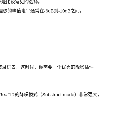
米是比较常见的选择。
的峰值电平通常在-6dB到-10dB之间。
被录进去。这时候，你需要一个优秀的降噪插件。
FIR的降噪模式（Substract mode）非常强大，