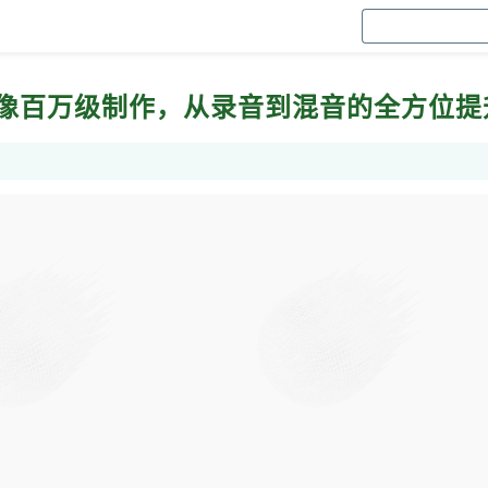
来像百万级制作，从录音到混音的全方位提