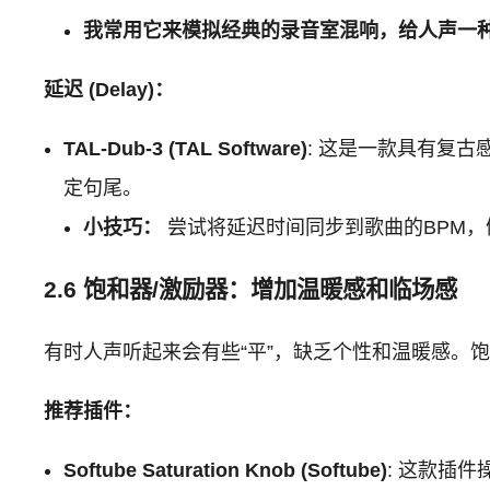
我常用它来模拟经典的录音室混响，给人声一种
延迟 (Delay)：
TAL-Dub-3 (TAL Software)
: 这是一款具有复
定句尾。
小技巧：
尝试将延迟时间同步到歌曲的BPM，
2.6 饱和器/激励器：增加温暖感和临场感
有时人声听起来会有些“平”，缺乏个性和温暖感。
推荐插件：
Softube Saturation Knob (Softube)
: 这款插