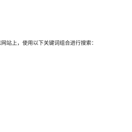
e等专业音乐杂志网站上，使用以下关键词组合进行搜索：