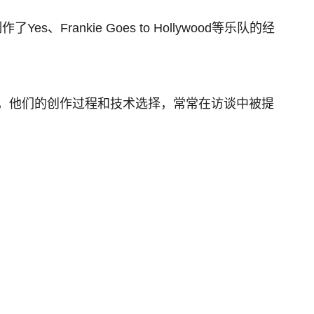
ankie Goes to Hollywood等乐队的经
，他们的创作过程和技术选择，常常在访谈中被提