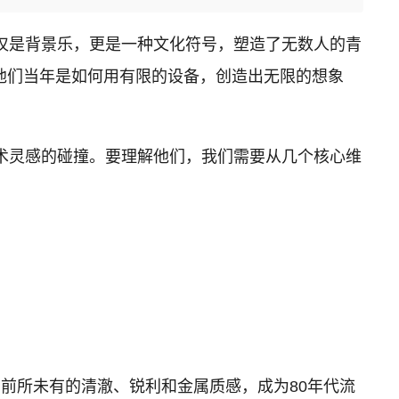
仅是背景乐，更是一种文化符号，塑造了无数人的青
他们当年是如何用有限的设备，创造出无限的想象
术灵感的碰撞。要理解他们，我们需要从几个核心维
）带来了前所未有的清澈、锐利和金属质感，成为80年代流