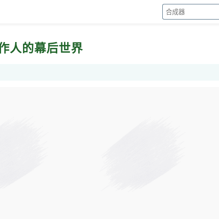
制作人的幕后世界