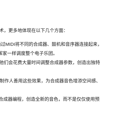
技术，更多地体现在以下几个方面：
通过MIDI将不同的合成器、鼓机和音序器连接起来，
挥家一样调度整个电子乐团。
。他们会花费大量时间调整合成器参数，创造出独特
音色的灵魂。制作人善用这些效果，为合成器音色增添空间感、
合成器编程，创造全新的音色，而不是仅仅使用预