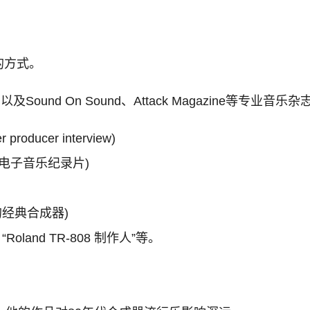
的方式。
平台，以及Sound On Sound、Attack Magazin
roducer interview)
(80年代电子音乐纪录片)
音乐中的经典合成器)
oland TR-808 制作人”等。