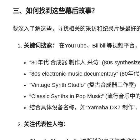
三、如何找到这些幕后故事？
要深入了解这些，寻找相关的采访和纪录片是最好
关键词搜索：
在YouTube、Bilibili等视频
“80年代 合成器 制作人 采访” (80s synthesizer p
“80s electronic music documentary” 
“Vintage Synth Studio” (复古合成器工作室)
“Classic Synths in Pop Music” (流行
结合具体设备名称，如“Yamaha DX7 制作”、“R
关注代表性人物：