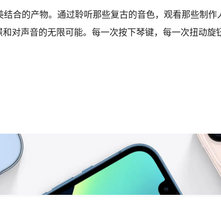
完美结合的产物。通过聆听那些复古的音色，观看那些制作
憬和对声音的无限可能。每一次按下琴键，每一次扭动旋