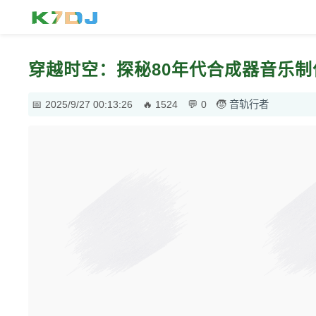
穿越时空：探秘80年代合成器音乐
2025/9/27 00:13:26
1524
0
音轨行者