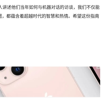
人讲述他们当年如何与机器对话的访谈，我们不仅能
钮，都蕴含着超越时代的智慧和热情。希望这份指南