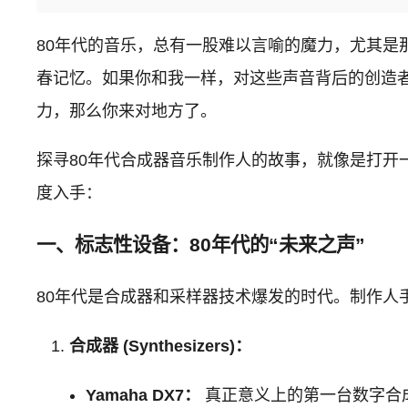
80年代的音乐，总有一股难以言喻的魔力，尤其
春记忆。如果你和我一样，对这些声音背后的创造
力，那么你来对地方了。
探寻80年代合成器音乐制作人的故事，就像是打
度入手：
一、标志性设备：80年代的“未来之声”
80年代是合成器和采样器技术爆发的时代。制作人
合成器 (Synthesizers)：
Yamaha DX7：
真正意义上的第一台数字合成器，