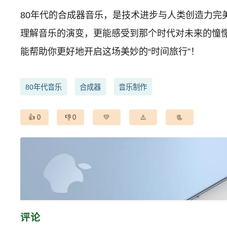
80年代的合成器音乐，是技术进步与人类创造力
理解音乐的演变，更能感受到那个时代对未来的憧
能帮助你更好地开启这场美妙的“时间旅行”！
80年代音乐
合成器
音乐制作
0
0
评论