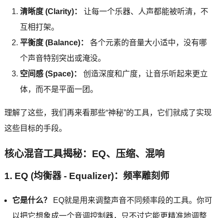
清晰度 (Clarity)：
让每一个乐器、人声都能被听清，不
互相打架。
平衡度 (Balance)：
各个元素的音量大小适中，没有哪
个声音特别突出或淹没。
空间感 (Space)：
创造深度和广度，让音乐听起来更立
体，而不是平面一团。
理解了这些，我们再来看那些“神秘”的工具，它们就成了实现
这些目标的手段。
核心混音工具揭秘：EQ、压缩、混响
1. EQ (均衡器 - Equalizer)：频率雕刻师
它是什么？
EQ就是用来调整声音不同频率段的工具。你可
以把它想象成一个音调控制器，只不过它能更精准地调整