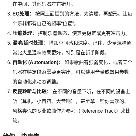
在中间，其他乐器左右错开。
EQ处理：
按照上面提到的方法，先清理，再塑形。让每
个乐器都有自己的频率“位置”。
压缩处理：
控制乐器动态，使其更稳定或更有冲击力。
混响/延时处理：
增加空间感和深度。记住，少量混响通
常比大量混响效果更好，特别是在新手阶段。
自动化 (Automation)：
如果歌曲有强弱变化，或者某个
乐器在特定段落需要更突出，可以使用音量或效果参数
的自动化来动态调整。
反复聆听与比较：
在不同的音量下听，在不同的设备上
听（耳机、小音箱、大音响），甚至拿一些你喜欢的、
风格类似的专业歌曲作为参考（Reference Track）来比
较。