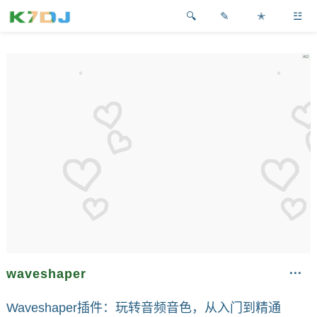
✎
✭
☳
waveshaper
Waveshaper插件：玩转音频音色，从入门到精通