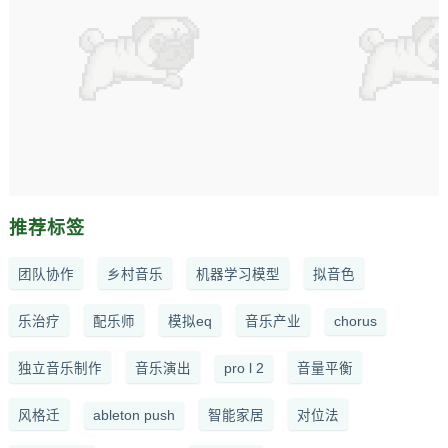
推荐标签
团队协作
乡村音乐
机器学习模型
拟音色
乐治疗
配乐师
模拟eq
音乐产业
chorus
独立音乐制作
音乐演出
pro l 2
音量平衡
风格迁
ableton push
智能家居
对位法