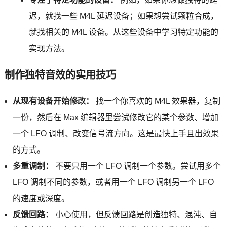
迟，就找一些 M4L 延迟设备；如果想尝试颗粒合成，
就找相关的 M4L 设备。从这些设备中学习特定功能的
实现方法。
制作独特音效的实用技巧
从现有设备开始修改：
找一个你喜欢的 M4L 效果器，复制
一份，然后在 Max 编辑器里尝试修改它的某个参数、增加
一个 LFO 调制、改变信号流方向。这是最快上手且出效果
的方式。
多重调制：
不要只用一个 LFO 调制一个参数。尝试用多个
LFO 调制不同的参数，或者用一个 LFO 调制另一个 LFO
的速度或深度。
反馈回路：
小心使用，但反馈回路是创造独特、混沌、自