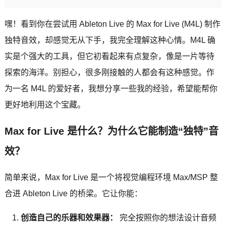
嘿！看到你在尝试用 Ableton Live 的 Max for Live (M4L) 制作
独特音效，却感觉无从下手，我完全理解这种心情。M4L 确
实是个强大的工具，但它初看起来有点复杂，像是一片等待
探索的海洋。别担心，很多刚接触的人都会有这种感觉。作
为一名 M4L 的爱好者，我想分享一些我的经验，希望能帮你
更好地利用这个宝藏。
Max for Live 是什么？为什么它能制造“独特”音
效？
简单来说，Max for Live 是一个将视觉编程环境 Max/MSP 整
合进 Ableton Live 的桥梁。它让你能：
创造自己的乐器和效果器：
完全按照你的想法设计音频