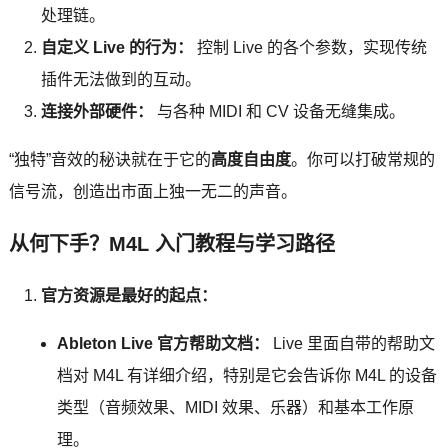
处理链。
自定义 Live 的行为：
控制 Live 的各个参数，实现传统
插件无法做到的互动。
连接外部硬件：
与各种 MIDI 和 CV 设备无缝集成。
“独特”音效的秘诀就在于它的
高度自由度
。你可以打破常规的
信号流，创造出市面上独一无二的声音。
从何下手？M4L 入门教程与学习路径
官方资源是最好的起点：
Ableton Live 官方帮助文档：
Live 里面自带的帮助文
档对 M4L 有详细介绍，特别是它会告诉你 M4L 的设备
类型（音频效果、MIDI 效果、乐器）和基本工作原
理。