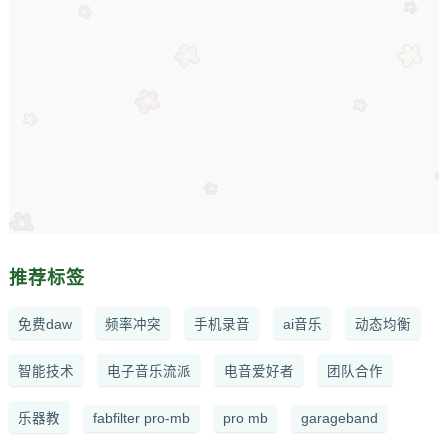
推荐标签
免费daw
频率冲突
手机录音
ai音乐
动态均衡
智能技术
电子音乐流派
电音爱好者
团队合作
乐器教
fabfilter pro-mb
pro mb
garageband