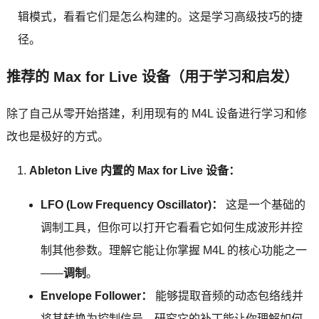
辑模式，看看它们是怎么构建的。这是学习高级技巧的捷
径。
推荐的 Max for Live 设备（用于学习和启发）
除了自己从零开始搭建，利用现有的 M4L 设备进行学习和修
改也是极好的方式。
Ableton Live 内置的 Max for Live 设备：
LFO (Low Frequency Oscillator)：
这是一个基础的
调制工具，但你可以打开它看看它如何生成波形并控
制其他参数。理解它能让你掌握 M4L 的核心功能之一
——
调制
。
Envelope Follower：
能够提取音频的动态包络线并
将其转换为控制信号。研究它的补丁能让你理解如何