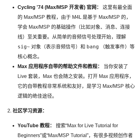
Cycling '74 (Max/MSP 开发者) 官网：
这里有最全面
的 Max/MSP 教程，由于 M4L 是基于 Max/MSP 的，
学会 Max/MSP 的基础操作（比如对象、消息、连接
线）至关重要。从简单的音频信号处理开始，理解
sig~
bang
对象（表示音频信号）和
（触发事件）等
核心概念。
Max 应用程序自带的帮助文件和教程：
当你安装了
Live 套装，Max 也会随之安装。打开 Max 应用程序，
它的自带教程非常系统和友好，是学习 Max/MSP 核心
逻辑的绝佳途径。
社区学习资源：
YouTube 教程：
搜索“Max for Live Tutorial for
Beginners”或“Max/MSP Tutorial”，有很多视频创作者