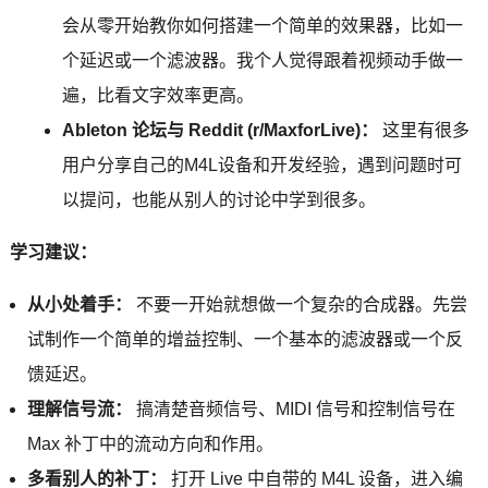
会从零开始教你如何搭建一个简单的效果器，比如一
个延迟或一个滤波器。我个人觉得跟着视频动手做一
遍，比看文字效率更高。
Ableton 论坛与 Reddit (r/MaxforLive)：
这里有很多
用户分享自己的M4L设备和开发经验，遇到问题时可
以提问，也能从别人的讨论中学到很多。
学习建议：
从小处着手：
不要一开始就想做一个复杂的合成器。先尝
试制作一个简单的增益控制、一个基本的滤波器或一个反
馈延迟。
理解信号流：
搞清楚音频信号、MIDI 信号和控制信号在
Max 补丁中的流动方向和作用。
多看别人的补丁：
打开 Live 中自带的 M4L 设备，进入编