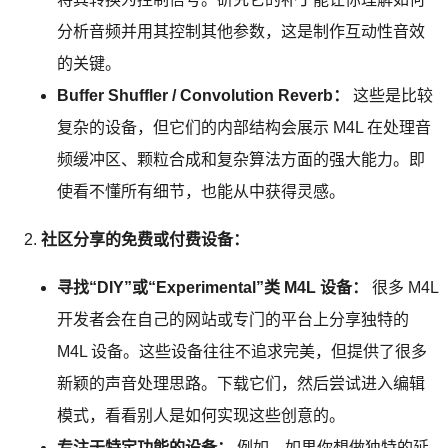
分析音频并用其控制其他参数，这是制作互动性音效
的关键。
Buffer Shuffler / Convolution Reverb：
这些是比较
复杂的设备，但它们的内部结构会展示 M4L 在处理音
频缓冲区、颗粒合成和复杂算法方面的强大能力。即
使看不懂所有细节，也能从中获得灵感。
社区分享的免费或付费设备：
寻找“DIY”或“Experimental”类 M4L 设备：
很多 M4L
开发者会在自己的网站或专门的平台上分享独特的
M4L 设备。这些设备往往不追求完美，但提供了很多
新颖的声音处理思路。下载它们，然后尝试进入编辑
模式，看看别人是如何实现这些创意的。
专注于特定功能的设备：
例如，如果你想做独特的延