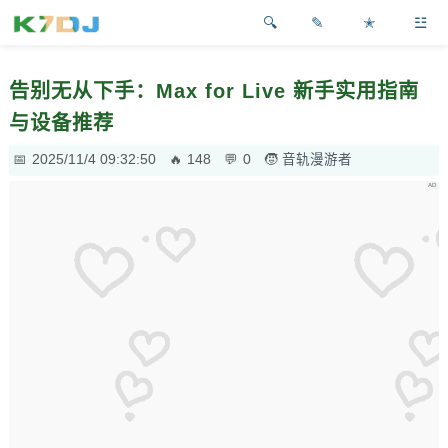
✎
✭
☳
告别无从下手：Max for Live 新手实用指南
与设备推荐
2025/11/4 09:32:50
148
0
音轨漫游者