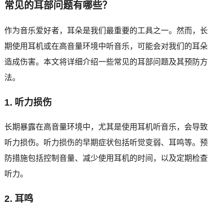
常见的耳部问题有哪些？
作为音乐爱好者，耳朵是我们最重要的工具之一。然而，长
期使用耳机或在高音量环境中听音乐，可能会对我们的耳朵
造成伤害。本文将详细介绍一些常见的耳部问题及其预防方
法。
1. 听力损伤
长期暴露在高音量环境中，尤其是使用耳机听音乐，会导致
听力损伤。听力损伤的早期症状包括听觉变弱、耳鸣等。预
防措施包括控制音量、减少使用耳机的时间，以及定期检查
听力。
2. 耳鸣