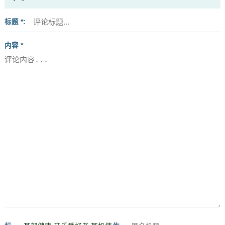
标题 *
内容 *