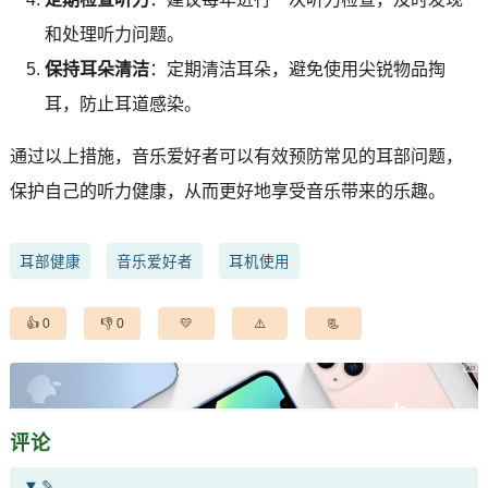
和处理听力问题。
保持耳朵清洁
：定期清洁耳朵，避免使用尖锐物品掏
耳，防止耳道感染。
通过以上措施，音乐爱好者可以有效预防常见的耳部问题，
保护自己的听力健康，从而更好地享受音乐带来的乐趣。
耳部健康
音乐爱好者
耳机使用
0
0
评论
✎