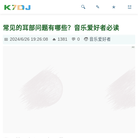
✎
✭
☳
常见的耳部问题有哪些？音乐爱好者必读
2024/6/26 19:26:08
1381
0
音乐爱好者