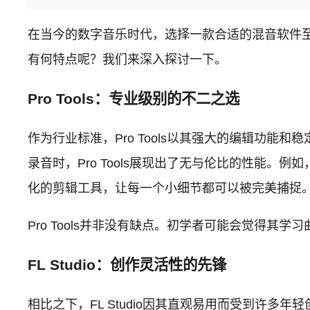
在当今的数字音乐时代，选择一款合适的混音软件至关重
有何特点呢？我们来深入探讨一下。
Pro Tools：专业级别的不二之选
作为行业标准，Pro Tools以其强大的编辑功
录音时，Pro Tools展现出了无与伦比的性能。
化的剪辑工具，让每一个小细节都可以被完美捕捉
Pro Tools并非没有缺点。初学者可能会觉得
FL Studio：创作灵活性的先锋
相比之下，FL Studio因其直观易用而受到许