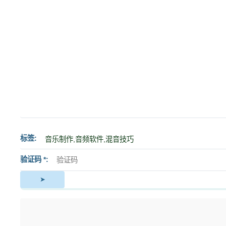
标签
验证码 *