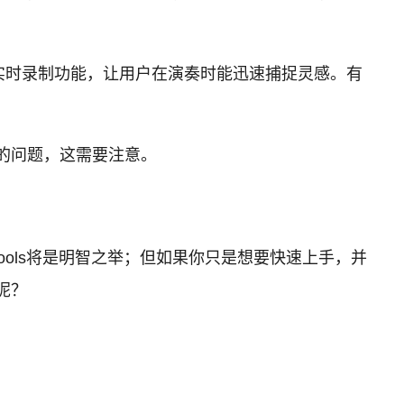
具备实时录制功能，让用户在演奏时能迅速捕捉灵感。有
顿的问题，这需要注意。
ools将是明智之举；但如果你只是想要快速上手，并
呢？