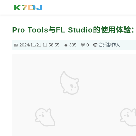
Pro Tools与FL Studio的使
2024/11/21 11:58:55
335
0
音乐制作人