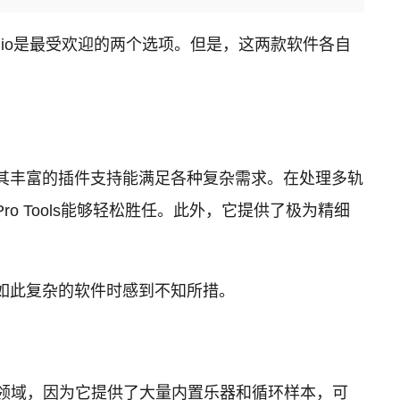
udio是最受欢迎的两个选项。但是，这两款软件各自
中，其丰富的插件支持能满足各种复杂需求。在处理多轨
o Tools能够轻松胜任。此外，它提供了极为精细
对如此复杂的软件时感到不知所措。
行等领域，因为它提供了大量内置乐器和循环样本，可