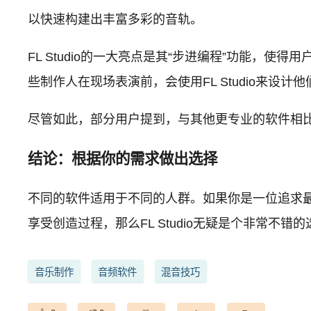
以快速构建出丰富多彩的音轨。
FL Studio的一大亮点是其“步进编程”功能
些制作人在现场表演前，会使用FL Studio来
尽管如此，部分用户提到，与其他更专业的软件相比，
结论：根据你的需求做出选择
不同的软件适用于不同的人群。如果你是一位追求最高
享受创造过程，那么FL Studio无疑是个非常
音乐制作
音频软件
混音技巧