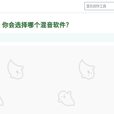
用体验：你会选择哪个混音软件？