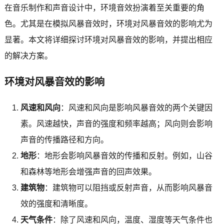
在音乐制作和声音设计中，环境音效扮演着至关重要的角
色。尤其是在模拟风暴音效时，环境对风暴音效的影响尤为
显著。本文将详细探讨环境对风暴音效的影响，并提出相应
的解决方案。
环境对风暴音效的影响
风速和风向
：风速和风向是影响风暴音效的两个关键因
素。风速越快，声音的强度和频率越高；风向则会影响
声音的传播路径和方向。
地形
：地形会影响风暴音效的传播和反射。例如，山谷
和森林等地形会增强声音的回声效果。
建筑物
：建筑物可以阻挡或反射声音，从而影响风暴音
效的强度和清晰度。
天气条件
：除了风速和风向，温度、湿度等天气条件也