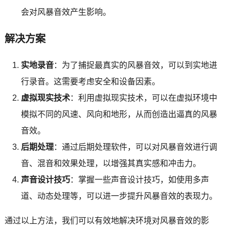
会对风暴音效产生影响。
解决方案
实地录音
：为了捕捉最真实的风暴音效，可以到实地进
行录音。这需要考虑安全和设备因素。
虚拟现实技术
：利用虚拟现实技术，可以在虚拟环境中
模拟不同的风速、风向和地形，从而创造出逼真的风暴
音效。
后期处理
：通过后期处理软件，可以对风暴音效进行调
音、混音和效果处理，以增强其真实感和冲击力。
声音设计技巧
：掌握一些声音设计技巧，如使用多声
道、动态处理等，可以进一步提升风暴音效的表现力。
通过以上方法，我们可以有效地解决环境对风暴音效的影