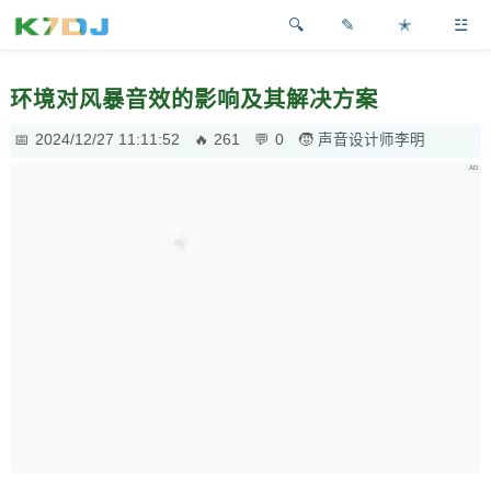
✎
✭
☳
环境对风暴音效的影响及其解决方案
2024/12/27 11:11:52
261
0
声音设计师李明