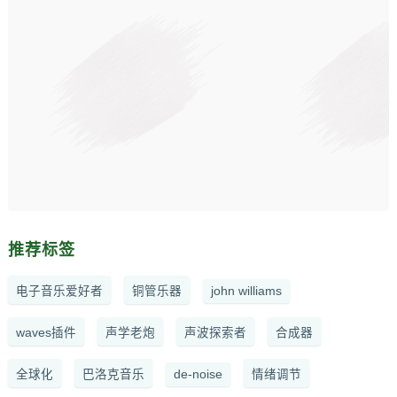
推荐标签
电子音乐爱好者
铜管乐器
john williams
waves插件
声学老炮
声波探索者
合成器
全球化
巴洛克音乐
de-noise
情绪调节