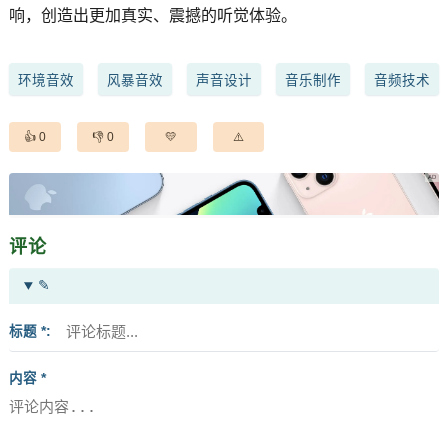
响，创造出更加真实、震撼的听觉体验。
环境音效
风暴音效
声音设计
音乐制作
音频技术
0
0
评论
✎
标题 *
内容 *