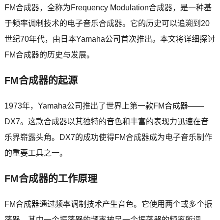
FM合成器，全称为Frequency Modulation合成器，是一种基
于频率调制技术的电子音乐合成器。它的历史可以追溯到20
世纪70年代，由日本Yamaha公司首次推出。本文将详细探讨
FM合成器的历史与发展。
FM合成器的起源
1973年，Yamaha公司推出了世界上第一款FM合成器——
DX7。这款合成器以其独特的音色和丰富的表现力迅速在音
乐界崭露头角。DX7的成功使得FM合成器成为电子音乐制作
的重要工具之一。
FM合成器的工作原理
FM合成器通过频率调制技术产生音色。它使用两个或多个振
荡器，其中一个振荡器的频率被另一个振荡器的频率所调