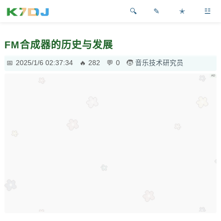
✎
✭
☳
FM合成器的历史与发展
2025/1/6 02:37:34
282
0
音乐技术研究员