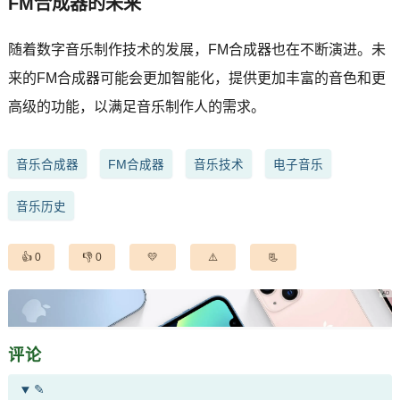
FM合成器的未来
随着数字音乐制作技术的发展，FM合成器也在不断演进。未
来的FM合成器可能会更加智能化，提供更加丰富的音色和更
高级的功能，以满足音乐制作人的需求。
音乐合成器
FM合成器
音乐技术
电子音乐
音乐历史
0
0
评论
✎