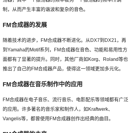
制，从而产生丰富的谐波和复杂的音色。
FM合成器的发展
随着技术的进步，FM合成器不断进化。从DX7到DX21，再
到Yamaha的Motif系列，FM合成器在音色、功能和易用性方
面都有了显著的提升。同时，其他厂商如Korg、Roland等也
推出了自己的FM合成器产品，使得这一领域更加多元化。
FM合成器在音乐制作中的应用
FM合成器在电子音乐、流行音乐、电影配乐等领域都有广泛
的应用。许多著名的音乐家和制作人，如Kraftwerk、
Vangelis等，都曾使用FM合成器创作出经典的曲目。