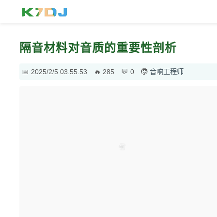
隔音材料对音质的重要性剖析
2025/2/5 03:55:53
285
0
音响工程师