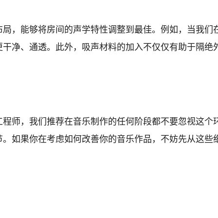
布局，能够将房间的声学特性调整到最佳。例如，当我们
更干净、通透。此外，吸声材料的加入不仅仅有助于隔绝
工程师，我们推荐在音乐制作的任何阶段都不要忽视这个
节。如果你在考虑如何改善你的音乐作品，不妨先从这些