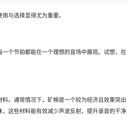
使用与选择显得尤为重要。
每一个节拍都能在一个理想的音场中展现。试想，在
材料。通常情况下，矿棉是一个较为经济且效果突出
沫，这些材料能有效减少声波反射，提升录音的干净