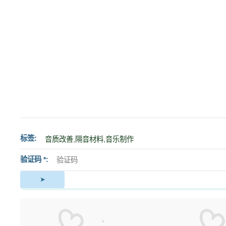
标签
验证码 *