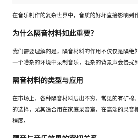
在音乐制作的复杂世界中，音质的好坏直接影响到
为什么隔音材料如此重要？
我们需要理解的是，隔音材料的作用不仅仅是隔绝
一个嘈杂的环境中录制音乐，混杂的背景声会侵扰
隔音材料的类型与应用
在市场上，各种隔音材料层出不穷，常见的有矿棉
的选择，尤其适合用在家庭录音室。在高端的录音
程度。