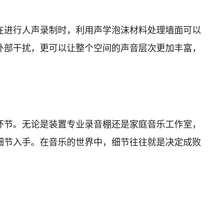
在进行人声录制时，利用声学泡沫材料处理墙面可以
外部干扰，更可以让整个空间的声音层次更加丰富，
环节。无论是装置专业录音棚还是家庭音乐工作室，
细节入手。在音乐的世界中，细节往往就是决定成败