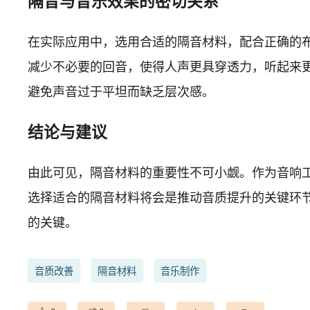
隔音与音乐效果的密切关系
在实际应用中，选用合适的隔音材料，配合正确的
减少不必要的回音，使得人声更具穿透力，听起来
避免声音过于平坦而缺乏层次感。
结论与建议
由此可见，隔音材料的重要性不可小觑。作为音响
选择适合的隔音材料将会是推动音质提升的关键环
的关键。
音质改善
隔音材料
音乐制作