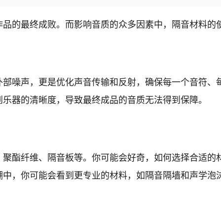
作品的最终成败。而影响音质的众多因素中，隔音材料的
外部噪声，更是优化声音传输和反射，确保每一个音符、
到乐器的清晰度，导致最终成品的音质无法得到保障。
、聚酯纤维、隔音板等。你可能会好奇，如何选择合适的
棚中，你可能会看到更专业的材料，如隔音隔墙和声学泡