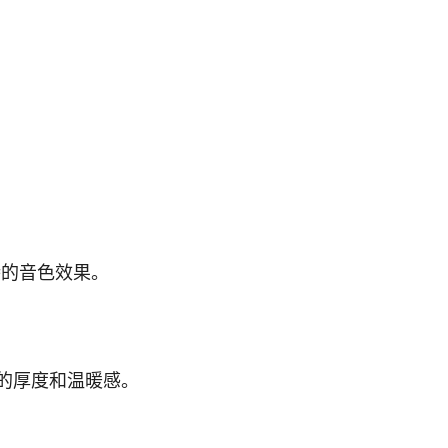
特的音色效果。
的厚度和温暖感。