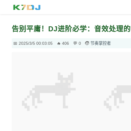
告别平庸！DJ进阶必学：音效处理的
2025/3/5 00:03:05
406
0
节奏掌控者