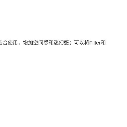
合使用，增加空间感和迷幻感；可以将Filter和