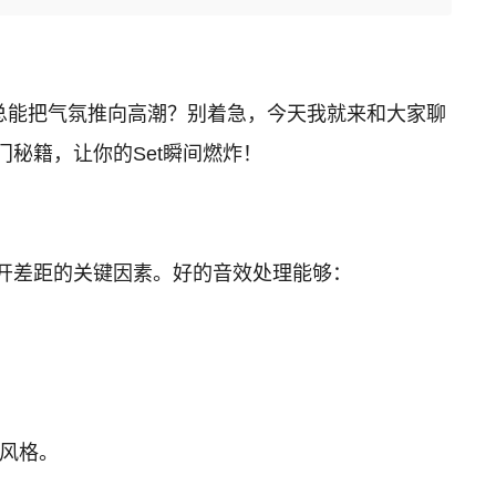
，总能把气氛推向高潮？别着急，今天我就来和大家聊
秘籍，让你的Set瞬间燃炸！
开差距的关键因素。好的音效处理能够：
风格。