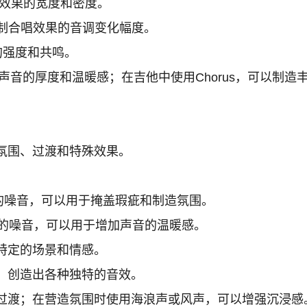
效果的宽度和密度。
制合唱效果的音调变化幅度。
的强度和共鸣。
加声音的厚度和温暖感；在吉他中使用Chorus，可以制造
氛围、过渡和特殊效果。
的噪音，可以用于掩盖瑕疵和制造氛围。
的噪音，可以用于增加声音的温暖感。
特定的场景和情感。
，创造出各种独特的音效。
过渡；在营造氛围时使用海浪声或风声，可以增强沉浸感