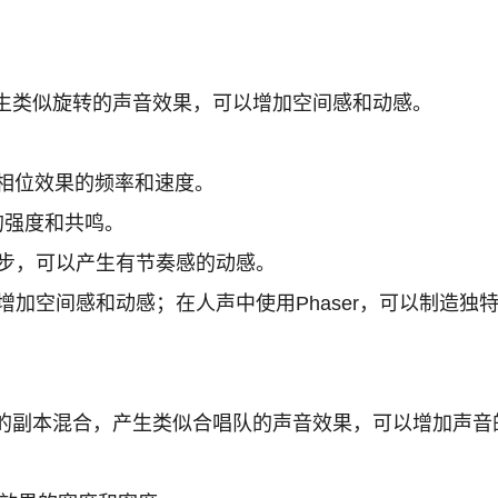
生类似旋转的声音效果，可以增加空间感和动感。
相位效果的频率和速度。
的强度和共鸣。
同步，可以产生有节奏感的动感。
以增加空间感和动感；在人声中使用Phaser，可以制造独
的副本混合，产生类似合唱队的声音效果，可以增加声音