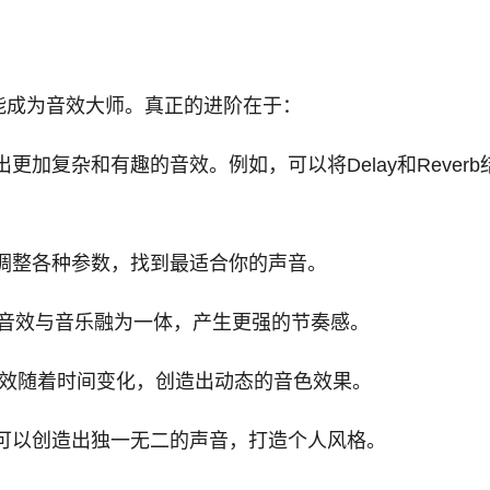
能成为音效大师。真正的进阶在于：
加复杂和有趣的音效。例如，可以将Delay和Reverb结
调整各种参数，找到最适合你的声音。
使音效与音乐融为一体，产生更强的节奏感。
音效随着时间变化，创造出动态的音色效果。
可以创造出独一无二的声音，打造个人风格。