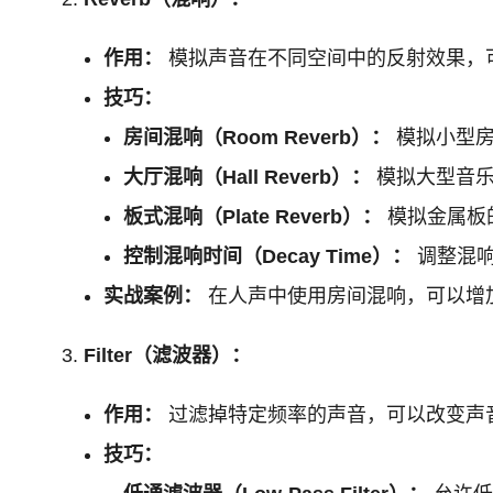
作用：
模拟声音在不同空间中的反射效果，
技巧：
房间混响（Room Reverb）：
模拟小型房
大厅混响（Hall Reverb）：
模拟大型音乐
板式混响（Plate Reverb）：
模拟金属板
控制混响时间（Decay Time）：
调整混响
实战案例：
在人声中使用房间混响，可以增
Filter（滤波器）：
作用：
过滤掉特定频率的声音，可以改变声
技巧：