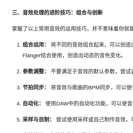
三、音效处理的进阶技巧：组合与创新
掌握了以上常用音效的运用技巧，并不意味着你就
组合运用：
将不同的音效组合起来，可以创造出更
Flanger结合使用，创造出动态的音色变化。
参数调整：
不要满足于音效的默认参数，尝试
节拍同步：
将音效与歌曲的BPM同步，可以
自动化：
使用DAW中的自动化功能，可以使
采样与自制：
尝试使用采样或自己制作音效，