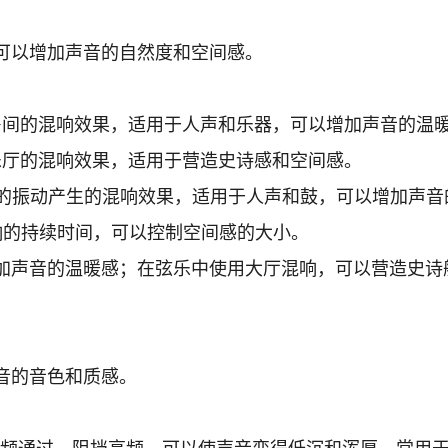
可以增加声音的自然度和空间感。
间的混响效果，适用于人声和乐器，可以增加声音的温
厅的混响效果，适用于营造史诗感和空间感。
的振动产生的混响效果，适用于人声和鼓，可以增加声音
的持续时间，可以控制空间感的大小。
加声音的温暖感；在弦乐中使用大厅混响，可以营造史诗
音的音色和质感。