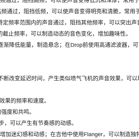
频通过，阻挡高频，可以使声音变得低沉和浑厚，常用
频通过，阻挡低频，可以使声音变得明亮和清脆，常用
特定频率范围内的声音通过，阻挡其他频率，可以突出声
的截止频率，可以制造动态的音色变化，增加趣味性。
渐降低能量，制造悬念；在Drop前使用高通滤波器，
不断改变延迟时间，产生类似喷气飞机的声音效果，可以
效果的频率和速度。
的强度和共鸣。
同步，可以产生有节奏感的动感。
可以增加迷幻感和动感；在吉他中使用Flanger，可以制造