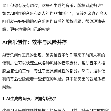
星！但你有没有想过，这些AI生成的音乐，版权到底归谁？
如果AI创作的音乐和别人的作品“撞脸”了，又该怎么办？今天
咱们就来好好聊聊AI音乐创作背后的版权问题，帮你理清头
绪，更好地保护自己的权益。
AI音乐创作：效率与风险并存
AI音乐创作工具的出现，确实给音乐创作带来了前所未有的
便利。它可以快速生成各种风格的音乐素材，帮助音乐人摆
脱重复性的工作，专注于更具创意性的部分。然而，这种便
利的背后也隐藏着一些潜在的风险，其中最突出的就是版权
问题。
1. AI生成的音乐，谁拥有版权？
这是AI音乐创作领域最核心的争议点。目前，对于AI生成内容