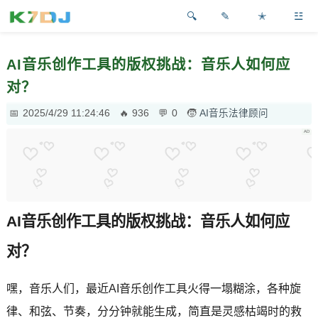
✎
✭
☳
AI音乐创作工具的版权挑战：音乐人如何应
对？
2025/4/29 11:24:46
936
0
AI音乐法律顾问
AI音乐创作工具的版权挑战：音乐人如何应
对？
嘿，音乐人们，最近AI音乐创作工具火得一塌糊涂，各种旋
律、和弦、节奏，分分钟就能生成，简直是灵感枯竭时的救