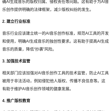
确AI生成音乐的版权归属、侵权责任等问题。这有助于为AI音
乐创作提供明确的法律框架，减少版权纠纷的发生。
2. 建立行业标准
音乐行业应该建立统一的AI音乐创作标准，规范AI工具的开发
和使用，明确AI生成音乐的独创性要求。这有助于提高AI生成
音乐的质量，降低“抄袭”风险。
3. 加强技术监管
相关部门应该加强对AI音乐创作工具的技术监管，防止AI工具
被用于非法活动，例如侵犯他人版权、传播不良信息等。这
有助于维护AI音乐创作领域的健康发展。
4. 推广版权教育