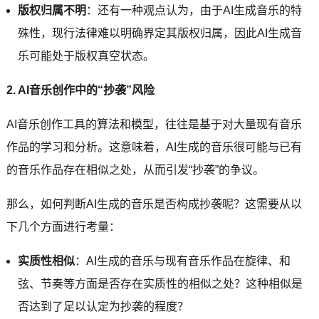
版权归属不明
：还有一种观点认为，由于AI生成音乐的特
殊性，现行法律难以明确界定其版权归属，因此AI生成音
乐可能处于版权真空状态。
2. AI音乐创作中的“抄袭”风险
AI音乐创作工具的算法和模型，往往是基于对大量现有音乐
作品的学习和分析。这意味着，AI生成的音乐很可能与已有
的音乐作品存在相似之处，从而引发“抄袭”的争议。
那么，如何判断AI生成的音乐是否构成抄袭呢？这需要从以
下几个方面进行考量：
实质性相似
：AI生成的音乐与现有音乐作品在旋律、和
弦、节奏等方面是否存在实质性的相似之处？这种相似是
否达到了足以认定为抄袭的程度？