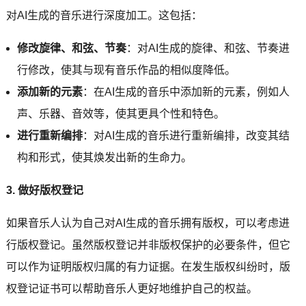
对AI生成的音乐进行深度加工。这包括：
修改旋律、和弦、节奏
：对AI生成的旋律、和弦、节奏进
行修改，使其与现有音乐作品的相似度降低。
添加新的元素
：在AI生成的音乐中添加新的元素，例如人
声、乐器、音效等，使其更具个性和特色。
进行重新编排
：对AI生成的音乐进行重新编排，改变其结
构和形式，使其焕发出新的生命力。
3. 做好版权登记
如果音乐人认为自己对AI生成的音乐拥有版权，可以考虑进
行版权登记。虽然版权登记并非版权保护的必要条件，但它
可以作为证明版权归属的有力证据。在发生版权纠纷时，版
权登记证书可以帮助音乐人更好地维护自己的权益。