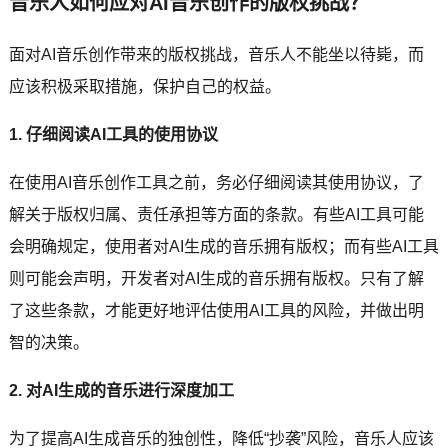
音乐人如何应对AI音乐创作的版权挑战？
面对AI音乐创作带来的版权挑战，音乐人不能坐以待毙，而
应该积极采取措施，保护自己的权益。
1. 仔细阅读AI工具的使用协议
在使用AI音乐创作工具之前，务必仔细阅读其使用协议，了
解关于版权归属、责任承担等方面的条款。有些AI工具可能
会明确规定，使用者对AI生成的音乐拥有版权；而有些AI工具
则可能会声明，开发者对AI生成的音乐拥有版权。只有了解
了这些条款，才能更好地评估使用AI工具的风险，并做出明
智的决策。
2. 对AI生成的音乐进行深度加工
为了提高AI生成音乐的独创性，降低“抄袭”风险，音乐人应该