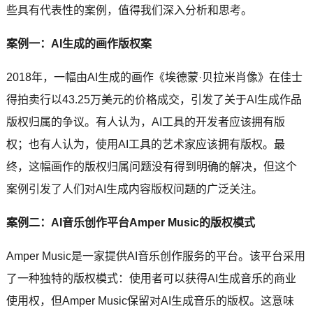
些具有代表性的案例，值得我们深入分析和思考。
案例一：AI生成的画作版权案
2018年，一幅由AI生成的画作《埃德蒙·贝拉米肖像》在佳士
得拍卖行以43.25万美元的价格成交，引发了关于AI生成作品
版权归属的争议。有人认为，AI工具的开发者应该拥有版
权；也有人认为，使用AI工具的艺术家应该拥有版权。最
终，这幅画作的版权归属问题没有得到明确的解决，但这个
案例引发了人们对AI生成内容版权问题的广泛关注。
案例二：AI音乐创作平台Amper Music的版权模式
Amper Music是一家提供AI音乐创作服务的平台。该平台采用
了一种独特的版权模式：使用者可以获得AI生成音乐的商业
使用权，但Amper Music保留对AI生成音乐的版权。这意味