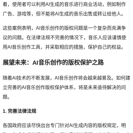
着，使用者可以利用AI生成的音乐进行商业活动，例如制作
广告、游戏等，但不能将AI生成的音乐出售或转让给他人。
这些案例表明，AI音乐创作的版权问题是一个复杂而充满争
议的问题。在法律法规不完善的情况下，音乐人应该谨慎使
用AI音乐创作工具，并采取相应的措施，保护自己的权益。
展望未来：AI音乐创作的版权保护之路
随着AI技术的不断发展，AI音乐创作将会越来越普及。如何建
立完善的AI音乐创作版权保护体系，将是未来亟待解决的问
题。
1. 完善法律法规
各国政府应该尽快出台专门针对AI生成内容的版权规定，明