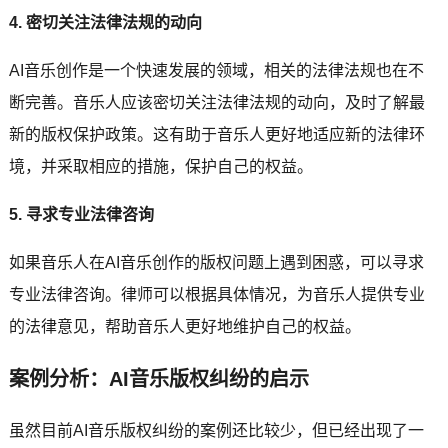
4. 密切关注法律法规的动向
AI音乐创作是一个快速发展的领域，相关的法律法规也在不
断完善。音乐人应该密切关注法律法规的动向，及时了解最
新的版权保护政策。这有助于音乐人更好地适应新的法律环
境，并采取相应的措施，保护自己的权益。
5. 寻求专业法律咨询
如果音乐人在AI音乐创作的版权问题上遇到困惑，可以寻求
专业法律咨询。律师可以根据具体情况，为音乐人提供专业
的法律意见，帮助音乐人更好地维护自己的权益。
案例分析：AI音乐版权纠纷的启示
虽然目前AI音乐版权纠纷的案例还比较少，但已经出现了一