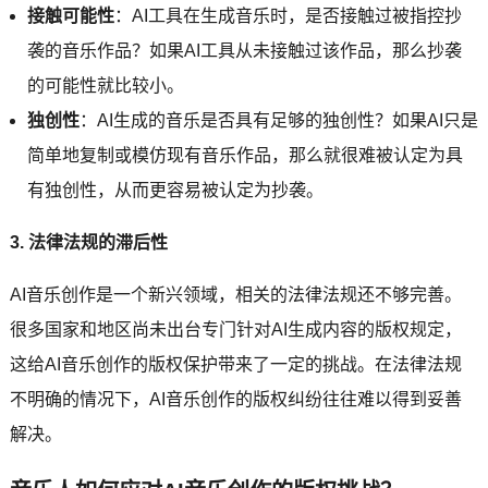
接触可能性
：AI工具在生成音乐时，是否接触过被指控抄
袭的音乐作品？如果AI工具从未接触过该作品，那么抄袭
的可能性就比较小。
独创性
：AI生成的音乐是否具有足够的独创性？如果AI只是
简单地复制或模仿现有音乐作品，那么就很难被认定为具
有独创性，从而更容易被认定为抄袭。
3. 法律法规的滞后性
AI音乐创作是一个新兴领域，相关的法律法规还不够完善。
很多国家和地区尚未出台专门针对AI生成内容的版权规定，
这给AI音乐创作的版权保护带来了一定的挑战。在法律法规
不明确的情况下，AI音乐创作的版权纠纷往往难以得到妥善
解决。