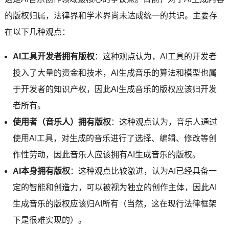
的版权归属，法律界和学术界尚未达成统一的共识。主要存
在以下几种观点：
AI工具开发者拥有版权
：这种观点认为，AI工具的开发者
投入了大量的资金和技术，AI生成音乐的算法和模型也属
于开发者的知识产权，因此AI生成音乐的版权应该归开发
者所有。
使用者（音乐人）拥有版权
：这种观点认为，音乐人通过
使用AI工具，对生成的音乐进行了选择、编辑、修改等创
作性劳动，因此音乐人应该拥有AI生成音乐的版权。
AI本身拥有版权
：这种观点比较激进，认为AI已经具备一
定的智能和创造力，可以被视为独立的创作主体，因此AI
生成音乐的版权应该归AI所有（当然，这在现行法律框架
下是很难实现的）。