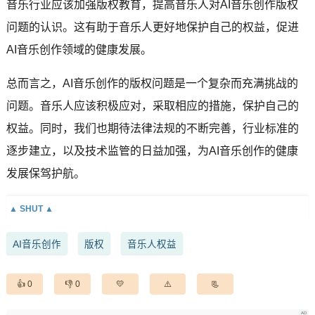
音乐行业应该加强版权教育，提高音乐人对AI音乐创作版权
问题的认识。这有助于音乐人更好地保护自己的权益，促进
AI音乐创作领域的健康发展。
总而言之，AI音乐创作的版权问题是一个复杂而充满挑战的
问题。音乐人应该积极应对，采取相应的措施，保护自己的
权益。同时，我们也期待法律法规的不断完善，行业标准的
逐步建立，以及技术监管的日益加强，为AI音乐创作的健康
发展保驾护航。
AI音乐创作
版权
音乐人权益
0
0