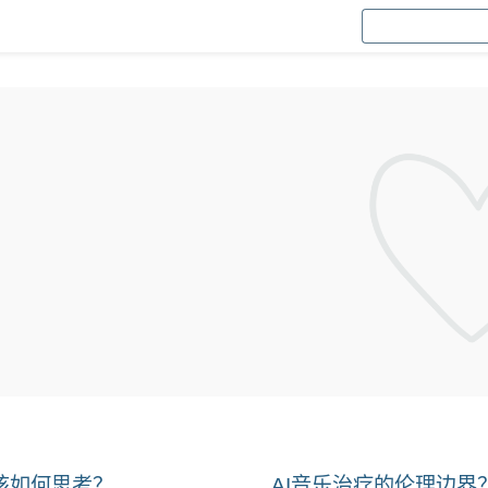
该如何思考？
AI音乐治疗的伦理边