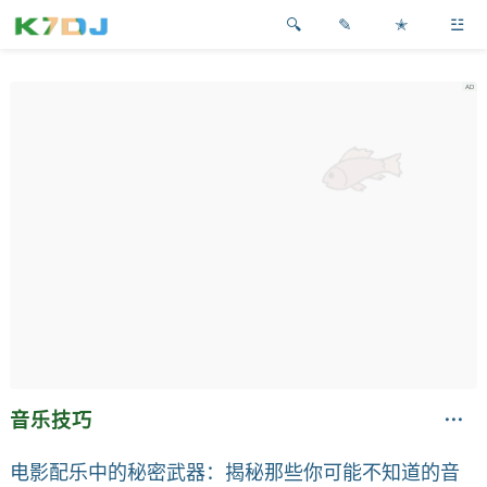
✎
✭
☳
音乐技巧
电影配乐中的秘密武器：揭秘那些你可能不知道的音