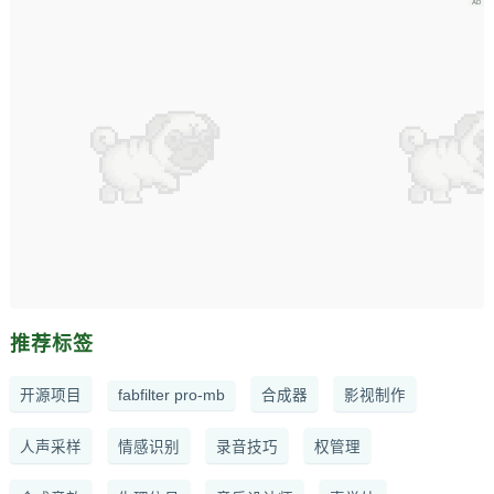
推荐标签
开源项目
fabfilter pro-mb
合成器
影视制作
人声采样
情感识别
录音技巧
权管理