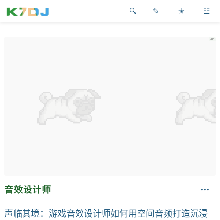
✎
✭
☳
音效设计师
声临其境：游戏音效设计师如何用空间音频打造沉浸