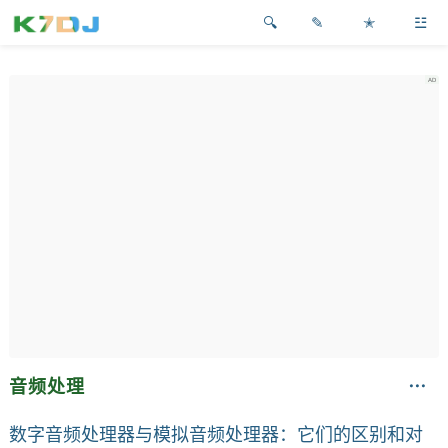
✎
✭
☳
音频处理
数字音频处理器与模拟音频处理器：它们的区别和对