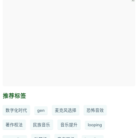
推荐标签
数字化时代
gen
麦克风选择
恐怖音效
著作权法
民族音乐
音乐提升
looping