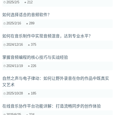
2025/2/5
212
如何选择适合的音频软件？
2025/2/16
289
如何在音乐制作中实现音频混音，达到专业水平？
2024/12/16
375
掌握音频编程的核心技巧与实战经验
2024/11/19
226
自然之声与电子律动：如何让野外录音在你的作品中既真实
又艺术
2025/10/28
185
在线音乐协作平台功能详解：打造流畅同步的创作体验
2025/6/25
224