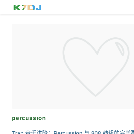
percussion
Trap 音乐进阶：Percussion 与 808 鼓组