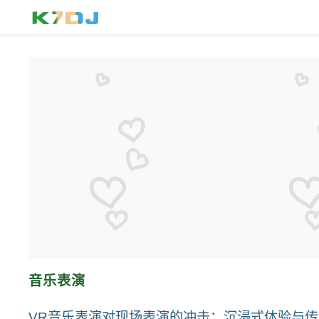
音乐表演
VR音乐表演对现场表演的冲击：沉浸式体验与