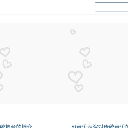
传统舞台的博弈
AI音乐表演对传统音