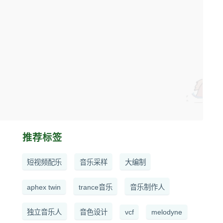
推荐标签
短视频配乐
音乐采样
大编制
aphex twin
trance音乐
音乐制作人
独立音乐人
音色设计
vcf
melodyne