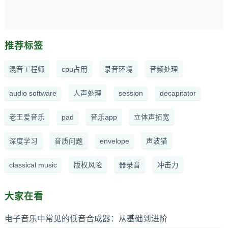
推荐标签
混音工程师
cpu占用
录音环境
音频处理
audio software
人声处理
session
decapitator
老王爱音乐
pad
音乐app
立体声拓宽
深度学习
音质问题
envelope
声波猎
classical music
版权风险
器录音
冲击力
大家在看
电子音乐中常见的低音合成器：从基础到进阶