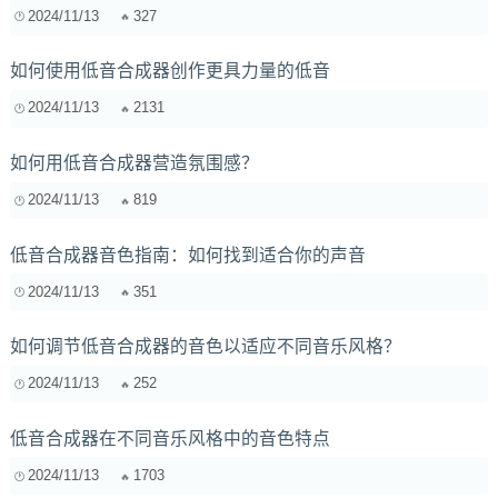
2024/11/13
327
如何使用低音合成器创作更具力量的低音
2024/11/13
2131
如何用低音合成器营造氛围感？
2024/11/13
819
低音合成器音色指南：如何找到适合你的声音
2024/11/13
351
如何调节低音合成器的音色以适应不同音乐风格？
2024/11/13
252
低音合成器在不同音乐风格中的音色特点
2024/11/13
1703