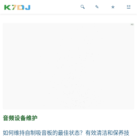
✎
✭
☳
音频设备维护
如何维持自制吸音板的最佳状态？有效清洁和保养技